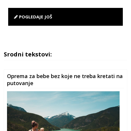
POGLEDAJE JOŠ
Srodni tekstovi:
Oprema za bebe bez koje ne treba kretati na
putovanje